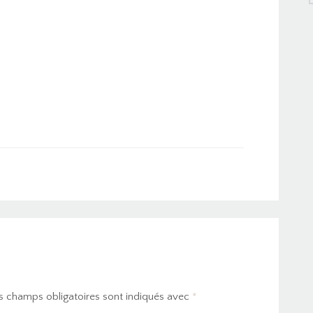
s champs obligatoires sont indiqués avec
*