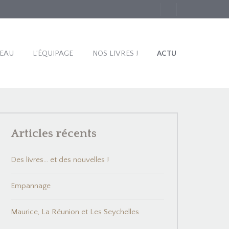
TEAU
L’ÉQUIPAGE
NOS LIVRES !
ACTU
Articles récents
Des livres… et des nouvelles !
Empannage
Maurice, La Réunion et Les Seychelles