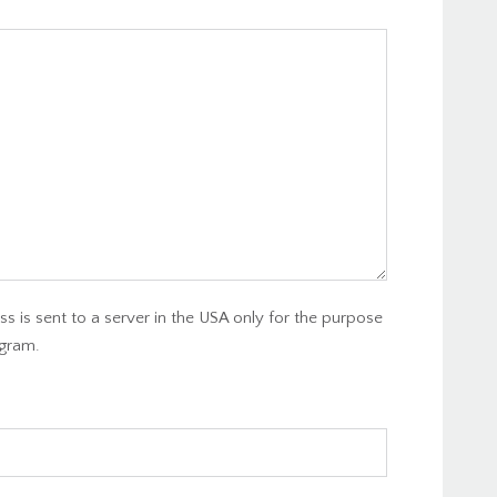
s is sent to a server in the USA only for the purpose
gram.