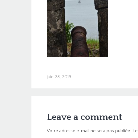
juin 28, 2019
Leave a comment
Votre adresse e-mail ne sera pas publiée.
Le