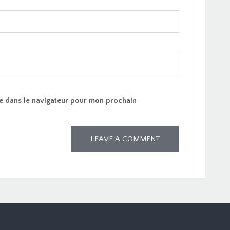
e dans le navigateur pour mon prochain