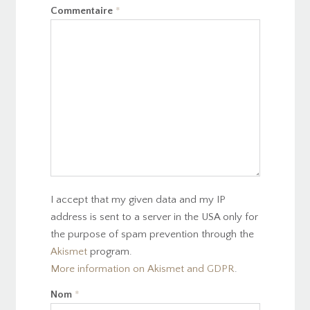
Commentaire
*
I accept that my given data and my IP
address is sent to a server in the USA only for
the purpose of spam prevention through the
Akismet
program.
More information on Akismet and GDPR
.
Nom
*