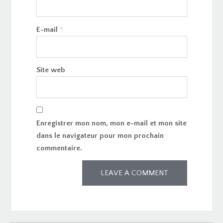
E-mail
*
Site web
Enregistrer mon nom, mon e-mail et mon site
dans le navigateur pour mon prochain
commentaire.