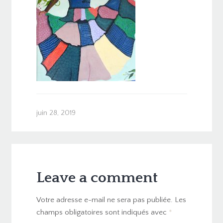
juin 28, 2019
Leave a comment
Votre adresse e-mail ne sera pas publiée.
Les
champs obligatoires sont indiqués avec
*