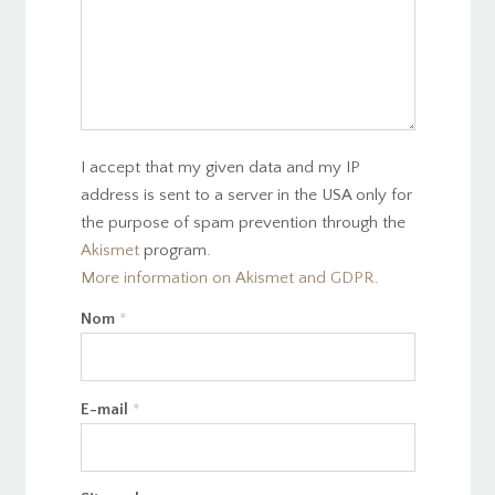
I accept that my given data and my IP
address is sent to a server in the USA only for
the purpose of spam prevention through the
Akismet
program.
More information on Akismet and GDPR
.
Nom
*
E-mail
*