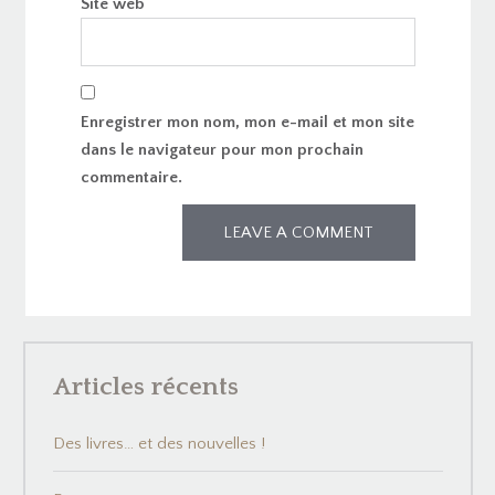
Site web
Enregistrer mon nom, mon e-mail et mon site
dans le navigateur pour mon prochain
commentaire.
Articles récents
Des livres… et des nouvelles !