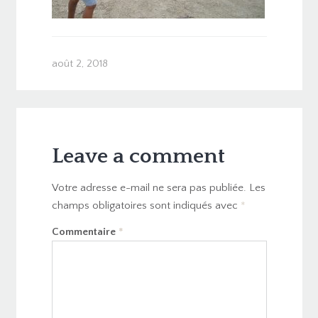
août 2, 2018
Leave a comment
Votre adresse e-mail ne sera pas publiée.
Les
champs obligatoires sont indiqués avec
*
Commentaire
*