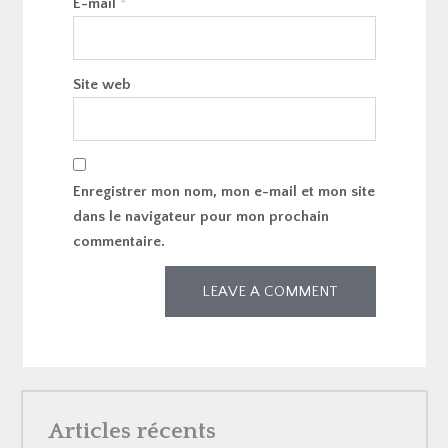
E-mail
*
Site web
Enregistrer mon nom, mon e-mail et mon site
dans le navigateur pour mon prochain
commentaire.
Articles récents