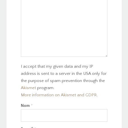
I accept that my given data and my IP
address is sent to a server in the USA only for
the purpose of spam prevention through the
Akismet
program.
More information on Akismet and GDPR
.
Nom
*