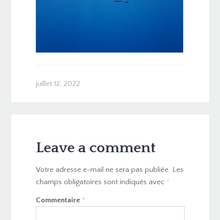
juillet 12, 2022
Leave a comment
Votre adresse e-mail ne sera pas publiée.
Les
champs obligatoires sont indiqués avec
*
Commentaire
*