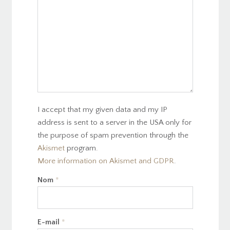
I accept that my given data and my IP
address is sent to a server in the USA only for
the purpose of spam prevention through the
Akismet
program.
More information on Akismet and GDPR
.
Nom
*
E-mail
*