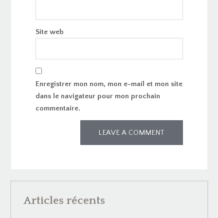
Site web
Enregistrer mon nom, mon e-mail et mon site
dans le navigateur pour mon prochain
commentaire.
Articles récents