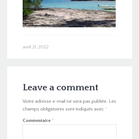
avril 21, 2022
Leave a comment
Votre adresse e-mail ne sera pas publiée.
Les
champs obligatoires sont indiqués avec
*
Commentaire
*