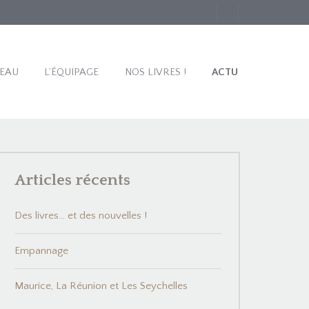
TEAU
L’ÉQUIPAGE
NOS LIVRES !
ACTU
Articles récents
Des livres… et des nouvelles !
Empannage
Maurice, La Réunion et Les Seychelles