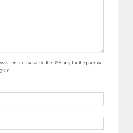
s is sent to a server in the USA only for the purpose
gram.