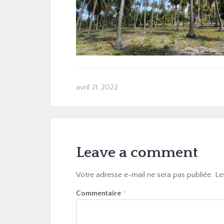
avril 21, 2022
Leave a comment
Votre adresse e-mail ne sera pas publiée.
Le
Commentaire
*