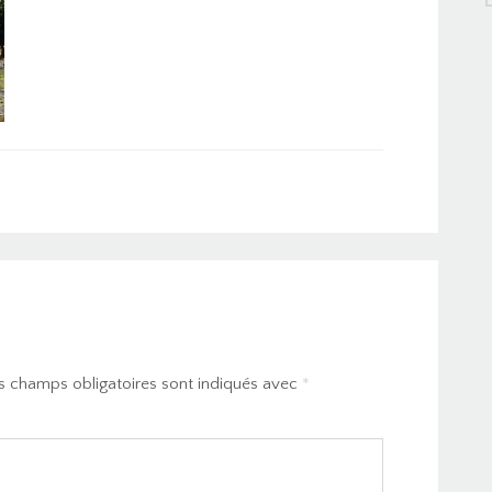
s champs obligatoires sont indiqués avec
*