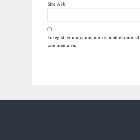
Site web
Enregistrer mon nom, mon e-mail et mon sit
commentaire.