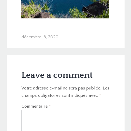
décembre 18, 2020
Leave a comment
Votre adresse e-mail ne sera pas publiée.
Les
champs obligatoires sont indiqués avec
*
Commentaire
*