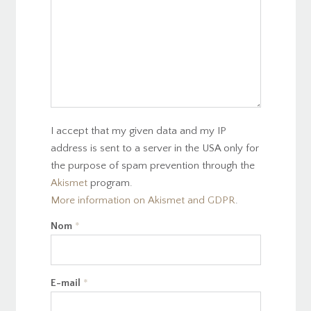
I accept that my given data and my IP
address is sent to a server in the USA only for
the purpose of spam prevention through the
Akismet
program.
More information on Akismet and GDPR
.
Nom
*
E-mail
*