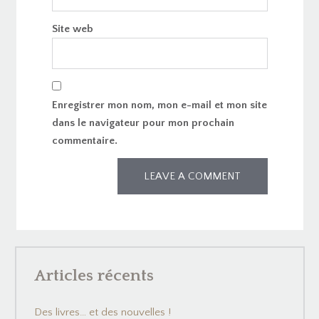
Site web
Enregistrer mon nom, mon e-mail et mon site
dans le navigateur pour mon prochain
commentaire.
Articles récents
Des livres… et des nouvelles !