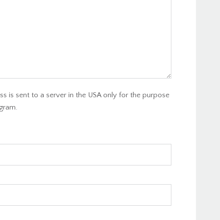
s is sent to a server in the USA only for the purpose
gram.