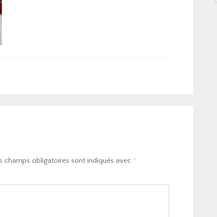
s champs obligatoires sont indiqués avec
*