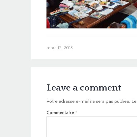
mars 12, 2018
Leave a comment
Votre adresse e-mail ne sera pas publiée.
Le
Commentaire
*