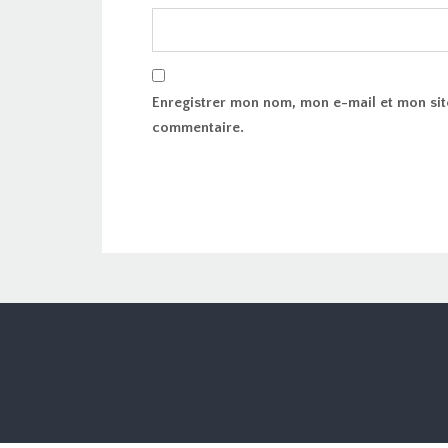
Enregistrer mon nom, mon e-mail et mon sit
commentaire.