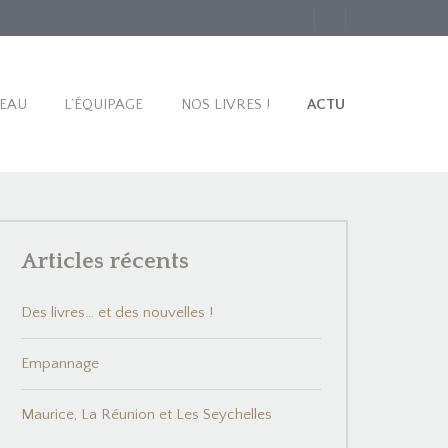
TEAU
L’ÉQUIPAGE
NOS LIVRES !
ACTU
Articles récents
Des livres… et des nouvelles !
Empannage
Maurice, La Réunion et Les Seychelles