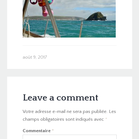
août 9, 2017
Leave a comment
Votre adresse e-mail ne sera pas publiée.
Les
champs obligatoires sont indiqués avec
*
Commentaire
*