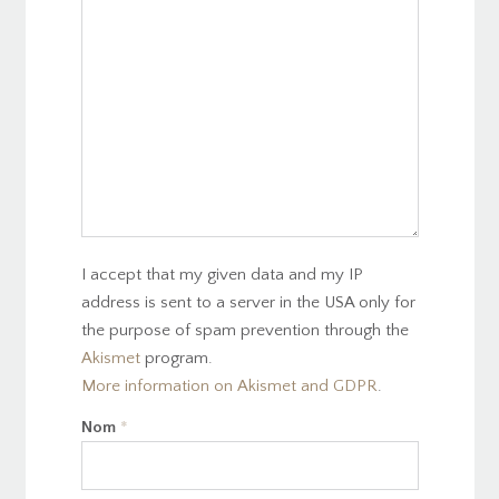
I accept that my given data and my IP
address is sent to a server in the USA only for
the purpose of spam prevention through the
Akismet
program.
More information on Akismet and GDPR
.
Nom
*