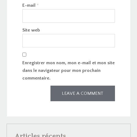
E-mail
*
Site web
Enregistrer mon nom, mon e-mail et mon site
dans le navigateur pour mon prochain
commentaire.
Articles récents