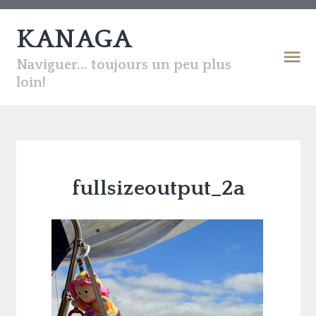
KANAGA
Naviguer... toujours un peu plus
loin!
fullsizeoutput_2a