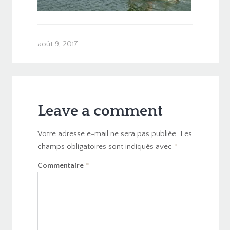
août 9, 2017
Leave a comment
Votre adresse e-mail ne sera pas publiée.
Les
champs obligatoires sont indiqués avec
*
Commentaire
*