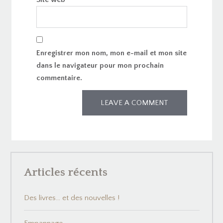
Enregistrer mon nom, mon e-mail et mon site
dans le navigateur pour mon prochain
commentaire.
Articles récents
Des livres… et des nouvelles !