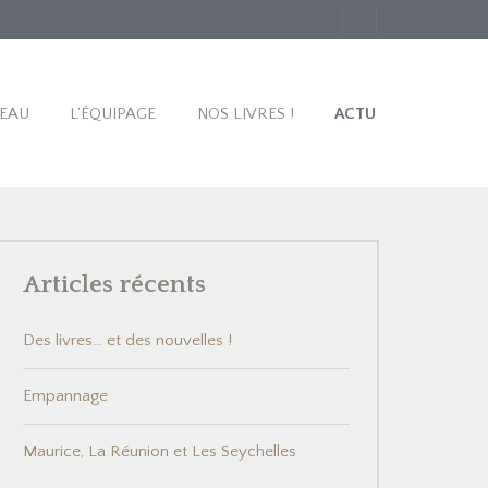
TEAU
L’ÉQUIPAGE
NOS LIVRES !
ACTU
Articles récents
Des livres… et des nouvelles !
Empannage
Maurice, La Réunion et Les Seychelles