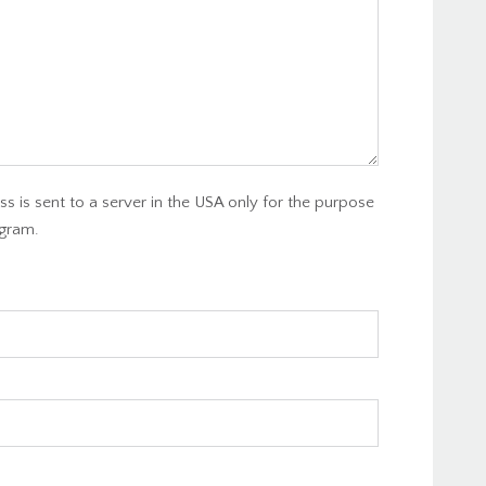
s is sent to a server in the USA only for the purpose
gram.