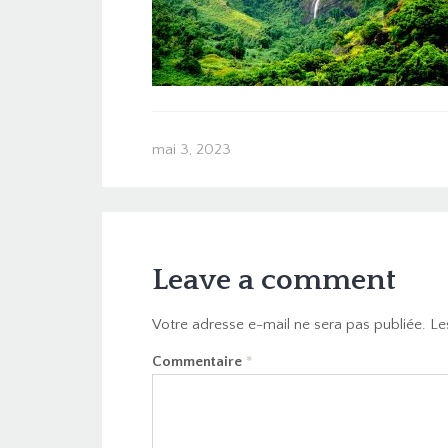
mai 3, 2023
Leave a comment
Votre adresse e-mail ne sera pas publiée.
Le
Commentaire
*