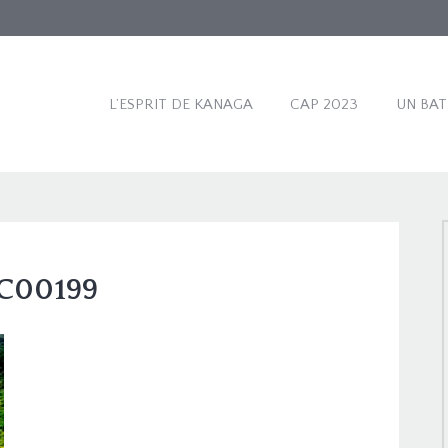
L’ESPRIT DE KANAGA
CAP 2023
UN BA
C00199