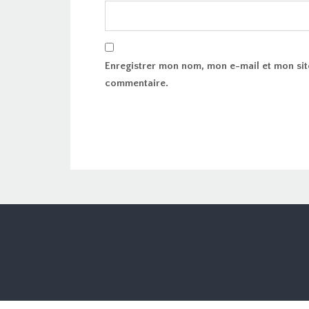
Enregistrer mon nom, mon e-mail et mon sit
commentaire.