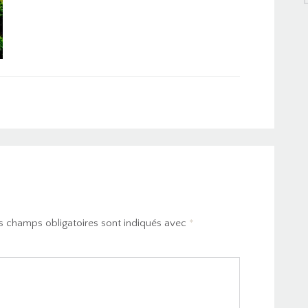
s champs obligatoires sont indiqués avec
*