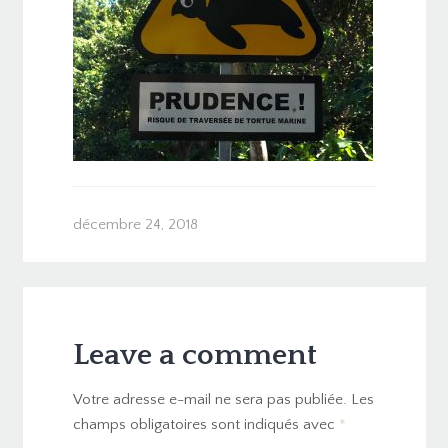
décembre 24, 2018
Leave a comment
Votre adresse e-mail ne sera pas publiée.
Les
champs obligatoires sont indiqués avec
*