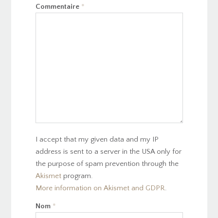
Commentaire
*
I accept that my given data and my IP
address is sent to a server in the USA only for
the purpose of spam prevention through the
Akismet
program.
More information on Akismet and GDPR
.
Nom
*