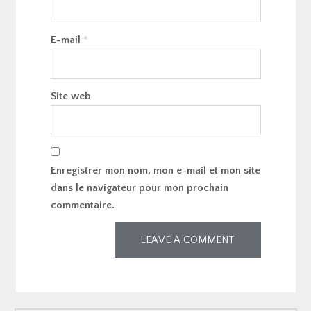
E-mail
*
Site web
Enregistrer mon nom, mon e-mail et mon site
dans le navigateur pour mon prochain
commentaire.