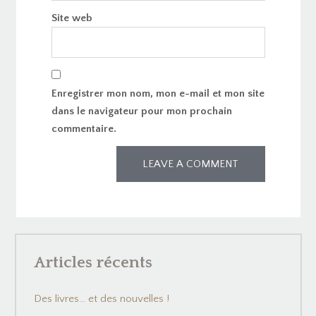
Site web
Enregistrer mon nom, mon e-mail et mon site
dans le navigateur pour mon prochain
commentaire.
Articles récents
Des livres… et des nouvelles !