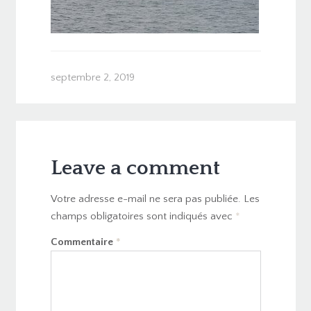
septembre 2, 2019
Leave a comment
Votre adresse e-mail ne sera pas publiée.
Les
champs obligatoires sont indiqués avec
*
Commentaire
*