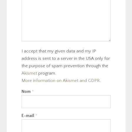
I accept that my given data and my IP
address is sent to a server in the USA only for
the purpose of spam prevention through the
Akismet
program.
More information on Akismet and GDPR
.
Nom
*
E-mail
*