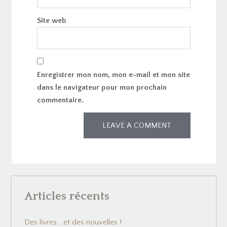
Site web
Enregistrer mon nom, mon e-mail et mon site
dans le navigateur pour mon prochain
commentaire.
Articles récents
Des livres… et des nouvelles !