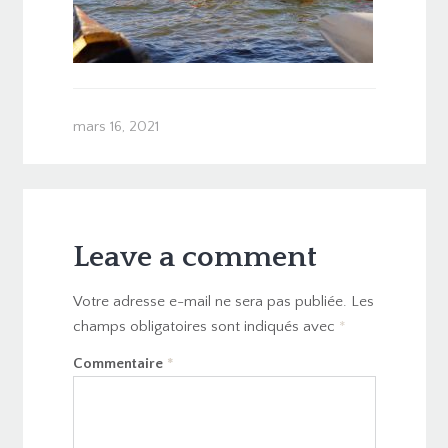
mars 16, 2021
Leave a comment
Votre adresse e-mail ne sera pas publiée.
Les
champs obligatoires sont indiqués avec
*
Commentaire
*