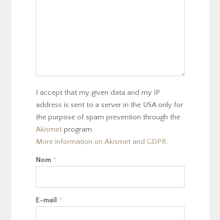
I accept that my given data and my IP
address is sent to a server in the USA only for
the purpose of spam prevention through the
Akismet
program.
More information on Akismet and GDPR
.
Nom
*
E-mail
*