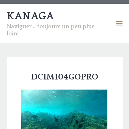
KANAGA
Naviguer... toujours un peu plus
loin!
DCIM104GOPRO