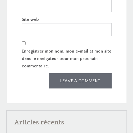
Site web
Enregistrer mon nom, mon e-mail et mon site
dans le navigateur pour mon prochain
commentaire.
Articles récents