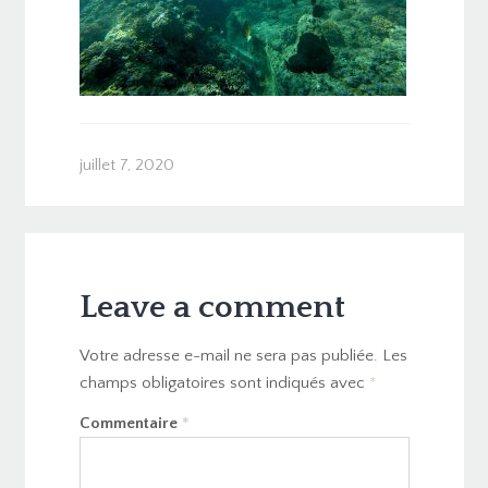
juillet 7, 2020
Leave a comment
Votre adresse e-mail ne sera pas publiée.
Les
champs obligatoires sont indiqués avec
*
Commentaire
*