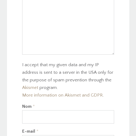
I accept that my given data and my IP
address is sent to a server in the USA only for
the purpose of spam prevention through the
Akismet
program.
More information on Akismet and GDPR
.
Nom
*
E-mail
*