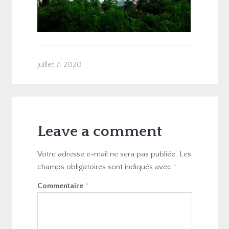
juillet 7, 2020
Leave a comment
Votre adresse e-mail ne sera pas publiée.
Les
champs obligatoires sont indiqués avec
*
Commentaire
*