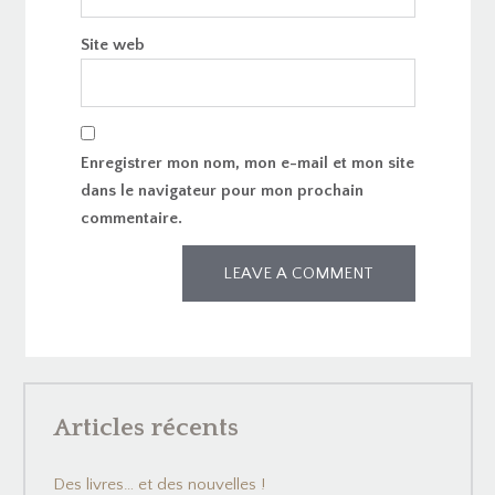
Site web
Enregistrer mon nom, mon e-mail et mon site
dans le navigateur pour mon prochain
commentaire.
Articles récents
Des livres… et des nouvelles !