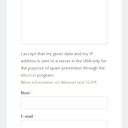
I accept that my given data and my IP
address is sent to a server in the USA only for
the purpose of spam prevention through the
Akismet
program.
More information on Akismet and GDPR
.
Nom
*
E-mail
*