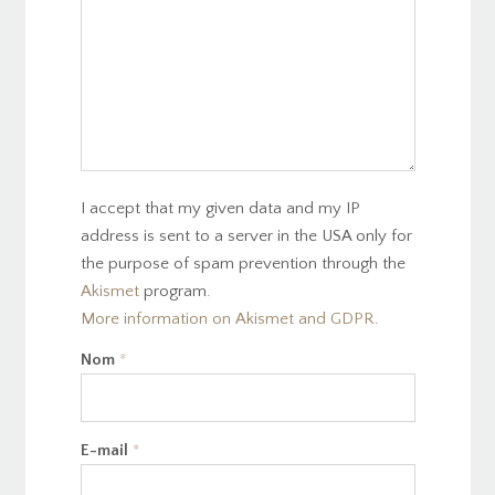
I accept that my given data and my IP
address is sent to a server in the USA only for
the purpose of spam prevention through the
Akismet
program.
More information on Akismet and GDPR
.
Nom
*
E-mail
*