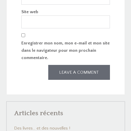
Site web
Enregistrer mon nom, mon e-mail et mon site
dans le navigateur pour mon prochain
commentaire.
Articles récents
Des livres… et des nouvelles !