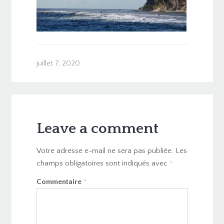
juillet 7, 2020
Leave a comment
Votre adresse e-mail ne sera pas publiée.
Les
champs obligatoires sont indiqués avec
*
Commentaire
*