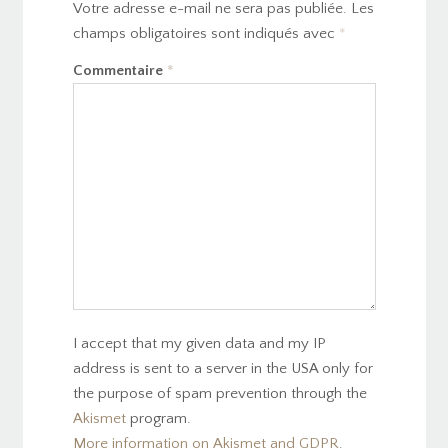
Votre adresse e-mail ne sera pas publiée.
Les
champs obligatoires sont indiqués avec
*
Commentaire
*
I accept that my given data and my IP
address is sent to a server in the USA only for
the purpose of spam prevention through the
Akismet
program.
More information on Akismet and GDPR
.