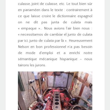
culasse, joint de culasse, etc. Le tout bien sûr
en panaméen dans le texte : contrairement à
ce que laisse croire le dictionnaire espagnol
on ne dit pas junta de culata mais
« empaque »… Nous avions l’air bien nous :
« necessitamos de cambiar el junto de culata
par ici, junto de culata par là ». Heureusement
Nelson en bon professionnel n’a pas besoin
de mode d’emploi et a enrichi notre
sémantique mécanique hispanique – nous
tairons les jurons.