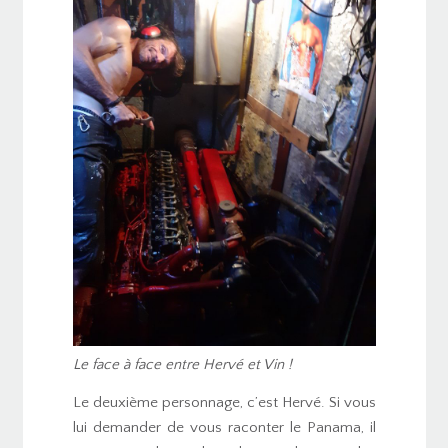
Le face à face entre Hervé et Vin !
Le deuxième personnage, c’est Hervé. Si vous
lui demander de vous raconter le Panama, il