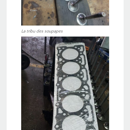
La tribu des soupapes