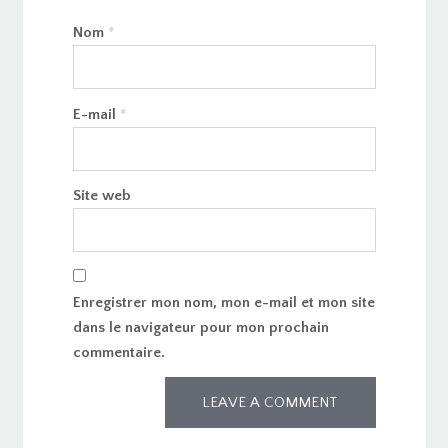
Nom
*
E-mail
*
Site web
Enregistrer mon nom, mon e-mail et mon site
dans le navigateur pour mon prochain
commentaire.