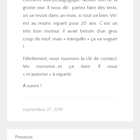
grotte ravi. Il nous dit : partez faire des tests,
on se revoit dans un mois, si tout va bien, Vin’
est au moins reparti pour 20 ans. C’est un
très bon moteur, il avait besoin d’un gros
coup de neuf, mais « tranquillo » ça va voguer
!
Fébrilement, nous tournons la clé de contact,
Vin ronronne…et ça tient. Il nous
« m’autorise » à repartir…
À suivre !
septembre 27, 2019
Previous