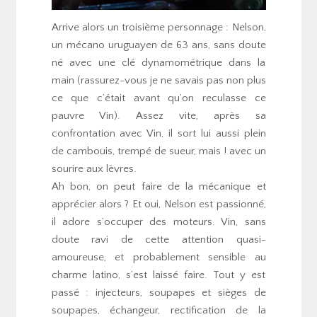
Arrive alors un troisième personnage : Nelson,
un mécano uruguayen de 63 ans, sans doute
né avec une clé dynamométrique dans la
main (rassurez-vous je ne savais pas non plus
ce que c’était avant qu’on reculasse ce
pauvre Vin). Assez vite, après sa
confrontation avec Vin, il sort lui aussi plein
de cambouis, trempé de sueur, mais ! avec un
sourire aux lèvres.
Ah bon, on peut faire de la mécanique et
apprécier alors ? Et oui, Nelson est passionné,
il adore s’occuper des moteurs. Vin, sans
doute ravi de cette attention quasi-
amoureuse, et probablement sensible au
charme latino, s’est laissé faire. Tout y est
passé : injecteurs, soupapes et sièges de
soupapes, échangeur, rectification de la