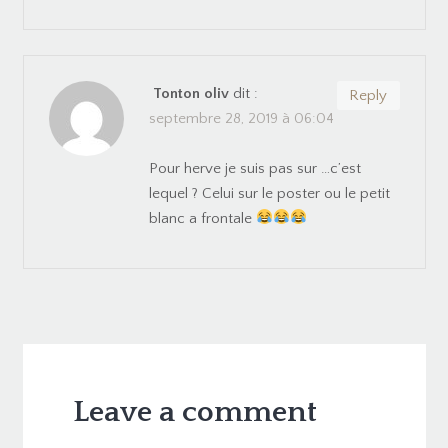
Tonton oliv
dit :
Reply
septembre 28, 2019 à 06:04
Pour herve je suis pas sur …c’est
lequel ? Celui sur le poster ou le petit
blanc a frontale
Leave a comment