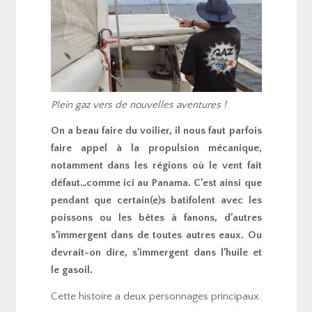
Plein gaz vers de nouvelles aventures !
On a beau faire du voilier, il nous faut parfois
faire appel à la propulsion mécanique,
notamment dans les régions où le vent fait
défaut…comme ici au Panama.
C’est ainsi que
pendant que certain(e)s batifolent avec les
poissons ou les bêtes à fanons, d’autres
s’immergent dans de toutes autres eaux. Ou
devrait-on dire, s’immergent dans l’huile et
le gasoil.
Cette histoire a deux personnages principaux.