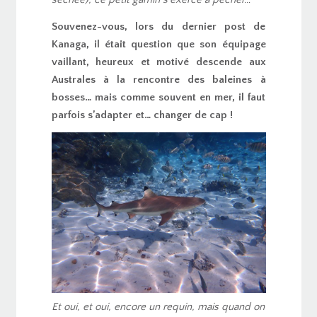
Souvenez-vous, lors du dernier post de
Kanaga, il était question que son équipage
vaillant, heureux et motivé descende aux
Australes à la rencontre des baleines à
bosses… mais comme souvent en mer, il faut
parfois s’adapter et… changer de cap !
Et oui, et oui, encore un requin, mais quand on