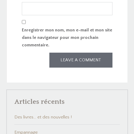
Enregistrer mon nom, mon e-mail et mon site
dans le navigateur pour mon prochain
commentaire.
Articles récents
Des livres… et des nouvelles !
Empannage