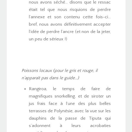
nous avons séché… disons que le ressac
était tel que nous risquions de perdre
l’annexe et son contenu cette fois-ci…
bref, nous avons définitivement accepter
l’idée de perdre l’ancre (et non de la jeter,
un peu de sérieux !)
Poissons locaux (pour le gris et rouge, il
n’apparaît pas dans le guide…)
Rangiroa, le temps de faire de
magnifiques snorkelling, et de siroter un
jus frais face à l’une des plus belles
terrasses de Polynésie, avec la vue sur les
dauphins de la passe de Tiputa qui
s’adonnent à leurs acrobaties