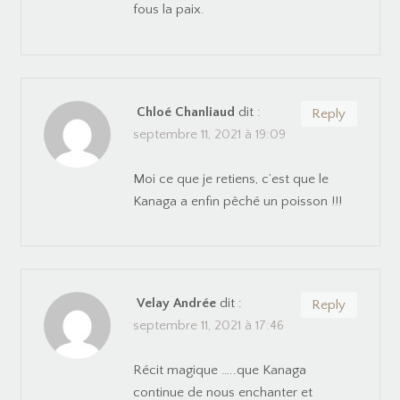
fous la paix.
Chloé Chanliaud
dit :
Reply
septembre 11, 2021 à 19:09
Moi ce que je retiens, c’est que le
Kanaga a enfin pêché un poisson !!!
Velay Andrée
dit :
Reply
septembre 11, 2021 à 17:46
Récit magique …..que Kanaga
continue de nous enchanter et