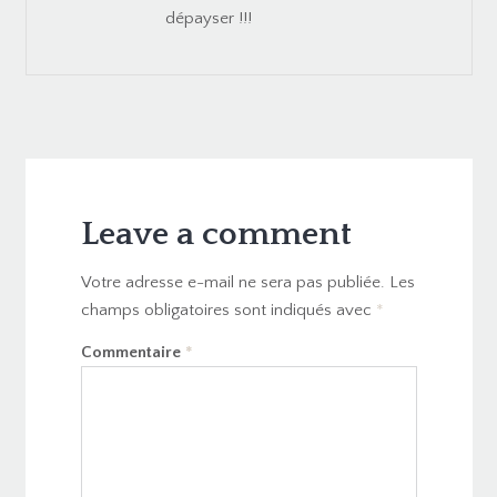
dépayser !!!
Leave a comment
Votre adresse e-mail ne sera pas publiée.
Les
champs obligatoires sont indiqués avec
*
Commentaire
*