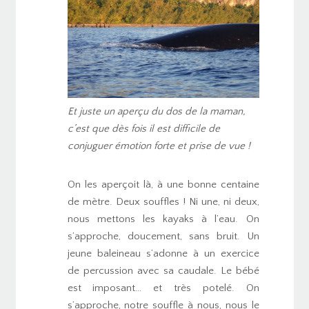
Et juste un aperçu du dos de la maman,
c’est que dès fois il est difficile de
conjuguer émotion forte et prise de vue !
On les aperçoit là, à une bonne centaine
de mètre. Deux souffles ! Ni une, ni deux,
nous mettons les kayaks à l’eau. On
s’approche, doucement, sans bruit. Un
jeune baleineau s’adonne à un exercice
de percussion avec sa caudale. Le bébé
est imposant… et très potelé. On
s’approche, notre souffle à nous, nous le