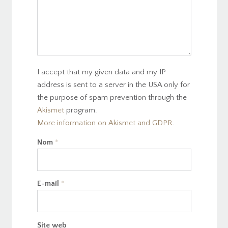
I accept that my given data and my IP
address is sent to a server in the USA only for
the purpose of spam prevention through the
Akismet
program.
More information on Akismet and GDPR
.
Nom
*
E-mail
*
Site web