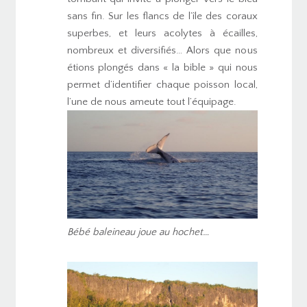
sans fin. Sur les flancs de l’île des coraux
superbes, et leurs acolytes à écailles,
nombreux et diversifiés… Alors que nous
étions plongés dans « la bible » qui nous
permet d’identifier chaque poisson local,
l’une de nous ameute tout l’équipage.
Bébé baleineau joue au hochet…