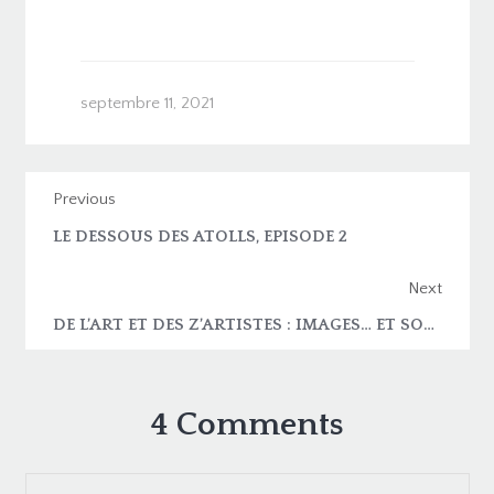
septembre 11, 2021
Previous
LE DESSOUS DES ATOLLS, EPISODE 2
Next
DE L’ART ET DES Z’ARTISTES : IMAGES… ET SONS !
4 Comments