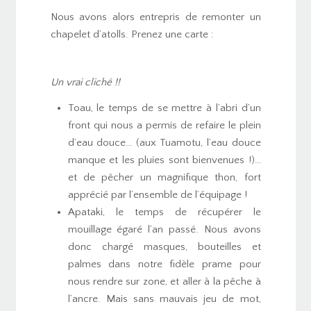
Nous avons alors entrepris de remonter un
chapelet d’atolls. Prenez une carte :
Un vrai cliché !!
Toau, le temps de se mettre à l’abri d’un
front qui nous a permis de refaire le plein
d’eau douce… (aux Tuamotu, l’eau douce
manque et les pluies sont bienvenues !)…
et de pêcher un magnifique thon, fort
apprécié par l’ensemble de l’équipage !
Apataki, le temps de récupérer le
mouillage égaré l’an passé. Nous avons
donc chargé masques, bouteilles et
palmes dans notre fidèle prame pour
nous rendre sur zone, et aller à la pêche à
l’ancre. Mais sans mauvais jeu de mot,