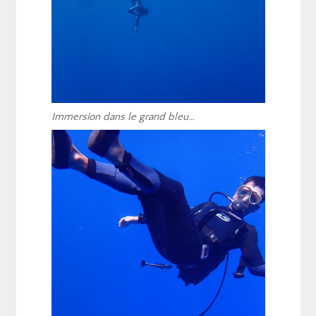
Immersion dans le grand bleu…