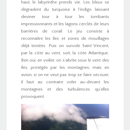
haut, le labyrinthe prends vie. Les bleus se
dégradent du turquoise à l’indigo laissant
deviner tour à tour les tombants
impressionnants et les lagons cerclés de leurs
barrières de corail. Le jeu consiste à
reconnaître les îles et zones de mouillages
déjà testées. Puis on survole Saint Vincent,
par la côte au vent, soit, la côte Atlantique.
Ben oui, en voilier, on s’abrite sous le vent des
îles, protégés par les montagnes, mais en
avion, si on ne veut pas trop se faire secouer,
il faut au contraire voler au-devant les
montagnes et des turbulences qu’elles
provoquent.