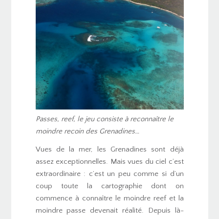
Passes, reef, le jeu consiste à reconnaître le
moindre recoin des Grenadines…
Vues de la mer, les Grenadines sont déjà
assez exceptionnelles. Mais vues du ciel c’est
extraordinaire : c’est un peu comme si d’un
coup toute la cartographie dont on
commence à connaître le moindre reef et la
moindre passe devenait réalité. Depuis là-