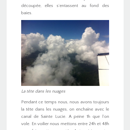
découpée, elles s’entassent au fond des
baies.
La tête dans les nuages
Pendant ce temps nous, nous avons toujours
la tête dans les nuages, on enchaîne avec le
canal de Sainte Lucie. A peine 1h que l’on
vole. En voilier nous mettons entre 24h et 48h