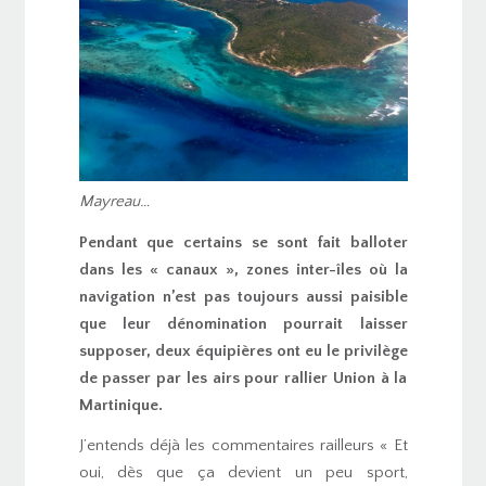
Mayreau…
Pendant que certains se sont fait balloter
dans les « canaux », zones inter-îles où la
navigation n’est pas toujours aussi paisible
que leur dénomination pourrait laisser
supposer, deux équipières ont eu le privilège
de passer par les airs pour rallier Union à la
Martinique.
J’entends déjà les commentaires railleurs « Et
oui, dès que ça devient un peu sport,