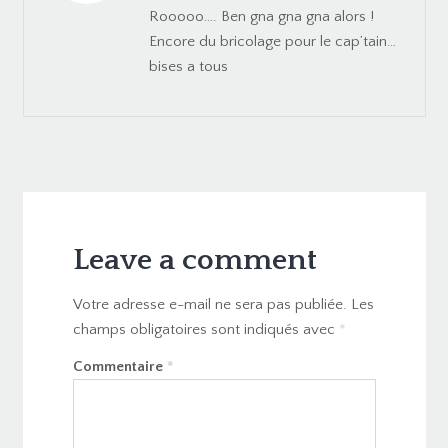
Rooooo…. Ben gna gna gna alors !
Encore du bricolage pour le cap’tain…
bises a tous
Leave a comment
Votre adresse e-mail ne sera pas publiée.
Les
champs obligatoires sont indiqués avec
*
Commentaire
*