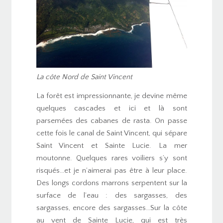
La côte Nord de Saint Vincent
La forêt est impressionnante, je devine même
quelques cascades et ici et là sont
parsemées des cabanes de rasta. On passe
cette fois le canal de Saint Vincent, qui sépare
Saint Vincent et Sainte Lucie. La mer
moutonne. Quelques rares voiliers s’y sont
risqués…et je n’aimerai pas être à leur place.
Des longs cordons marrons serpentent sur la
surface de l’eau : des sargasses, des
sargasses, encore des sargasses…Sur la côte
au vent de Sainte Lucie, qui est très