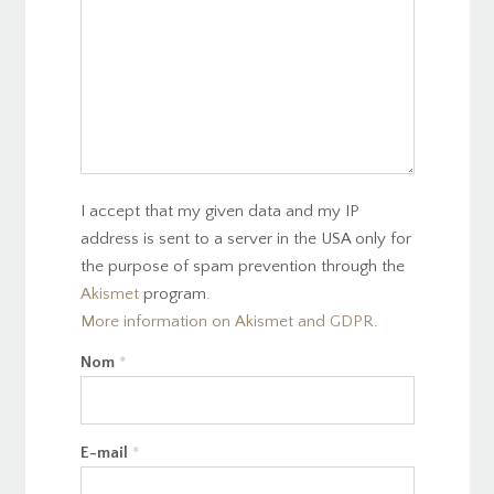
I accept that my given data and my IP
address is sent to a server in the USA only for
the purpose of spam prevention through the
Akismet
program.
More information on Akismet and GDPR
.
Nom
*
E-mail
*