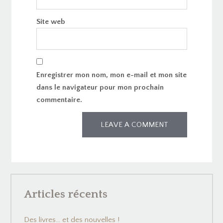
Site web
Enregistrer mon nom, mon e-mail et mon site
dans le navigateur pour mon prochain
commentaire.
Articles récents
Des livres… et des nouvelles !